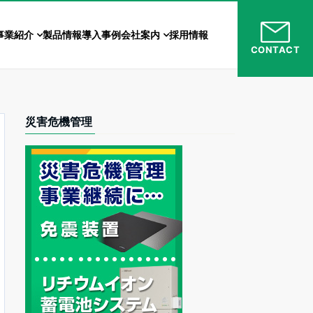
事業紹介
製品情報
導入事例
会社案内
採用情報
CONTACT
災害危機管理