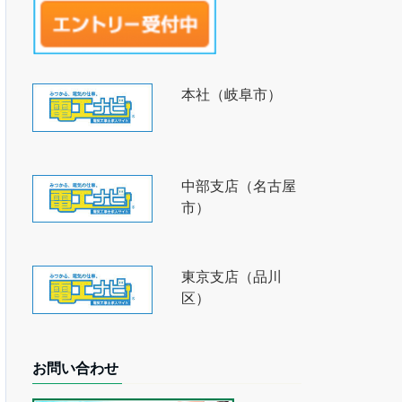
本社（岐阜市）
中部支店（名古屋
市）
東京支店（品川
区）
お問い合わせ