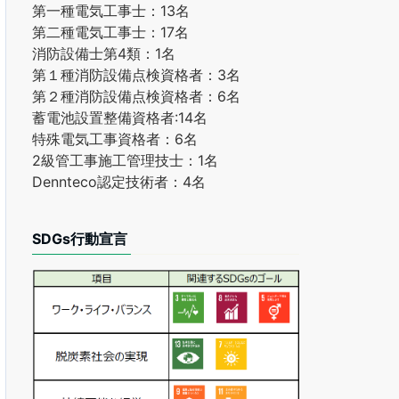
第一種電気工事士：13名
第二種電気工事士：17名
消防設備士第4類：1名
第１種消防設備点検資格者：3名
第２種消防設備点検資格者：6名
蓄電池設置整備資格者:14名
特殊電気工事資格者：6名
2級管工事施工管理技士：1名
Dennteco認定技術者：4名
SDGs行動宣言