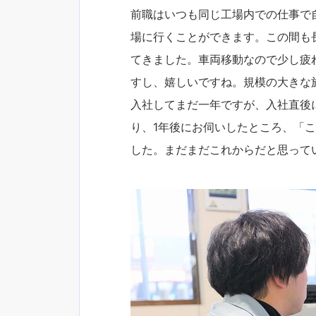
前職はいつも同じ工場内での仕事で
場に行くことができます。この間も
てきました。車両移動なので少し疲
すし、嬉しいですね。規模の大きな
入社してまだ一年ですが、入社直後
り、1年後にお伺いしたところ、「
した。まだまだこれからだと思って