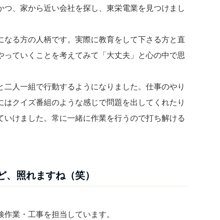
かつ、家から近い会社を探し、東栄電業を見つけまし
になる方の人柄です。実際に教育をして下さる方と直
やっていくことを考えてみて「大丈夫」と心の中で思
と二人一組で行動するようになりました。仕事のやり
にはクイズ番組のような感じで問題を出してくれたり
ていけました。常に一緒に作業を行うので打ち解ける
ど、照れますね（笑）
点検作業・工事を担当しています。