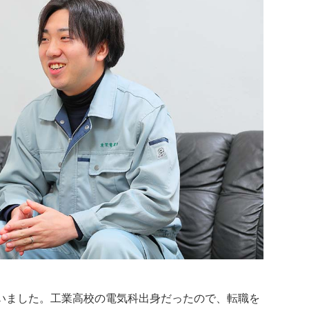
いました。工業高校の電気科出身だったので、転職を