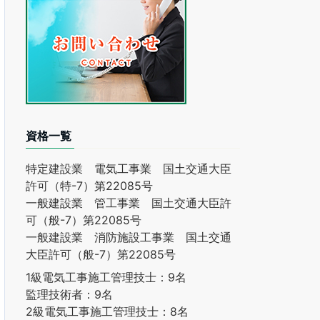
資格一覧
特定建設業 電気工事業 国土交通大臣
許可（特-7）第22085号
一般建設業 管工事業 国土交通大臣許
可（般-7）第22085号
一般建設業 消防施設工事業 国土交通
大臣許可（般-7）第22085号
1級電気工事施工管理技士：9名
監理技術者：9名
2級電気工事施工管理技士：8名