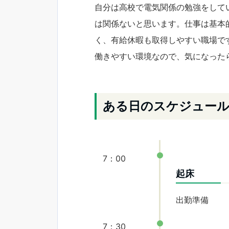
自分は高校で電気関係の勉強をして
は関係ないと思います。仕事は基本
く、有給休暇も取得しやすい職場で
働きやすい環境なので、気になった
ある日のスケジュー
7：00
起床
出勤準備
7：30