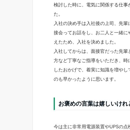
検討した時に、電気に関係する仕事
た。
入社の決め手は入社後の上司、先輩
接会ってお話をし、お二人と一緒に
えたため、入社を決めました。
入社してからは、面接官だった先輩
方など丁寧なご指導をいただき、時
したおかげで、着実に知識を増やし
のも早かったように思います。
お褒めの言葉は嬉しいけれ
今は主に非常用電源装置やUPSの