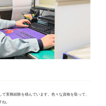
して実務経験を積んでいます。色々な資格を取って、
すね。