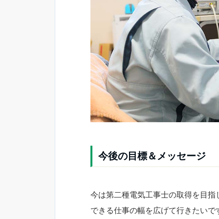
今後の目標＆メッセージ
今は第二種電気工事士の取得を目指
できる仕事の幅を広げて行きたいで