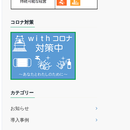
コロナ対策
カテゴリー
お知らせ
導入事例