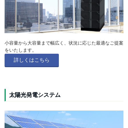
小容量から大容量まで幅広く、状況に応じた最適なご提案
をいたします。
詳しくはこちら
太陽光発電システム