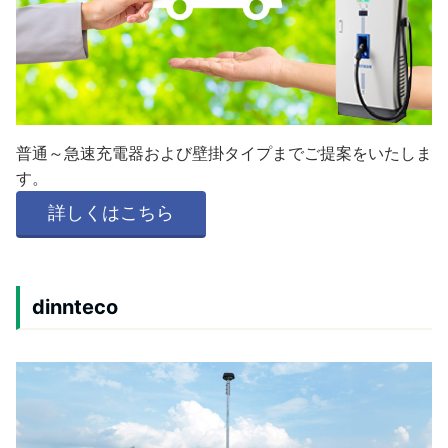
普通～急速充電器および壁掛タイプまでご提案をいたしま
す。
詳しくはこちら
dinnteco