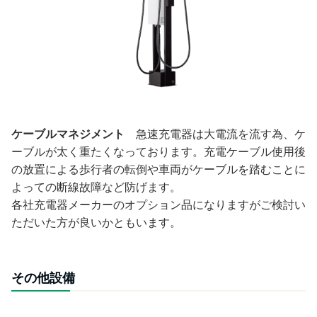
ケーブルマネジメント
急速充電器は大電流を流す為、ケ
ーブルが太く重たくなっております。充電ケーブル使用後
の放置による歩行者の転倒や車両がケーブルを踏むことに
よっての断線故障など防げます。
各社充電器メーカーのオプション品になりますがご検討い
ただいた方が良いかともいます。
その他設備