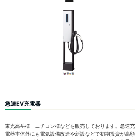
急速EV充電器
東光高岳様 ニチコン様などを販売しております。急速充
電器本体外にも電気設備改造や新設などで初期投資が高額