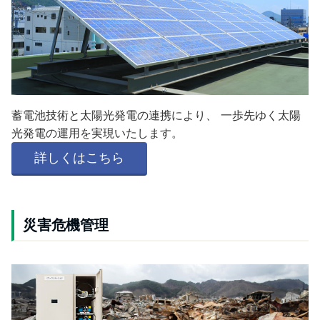
蓄電池技術と太陽光発電の連携により、 一歩先ゆく太陽
光発電の運用を実現いたします。
詳しくはこちら
災害危機管理