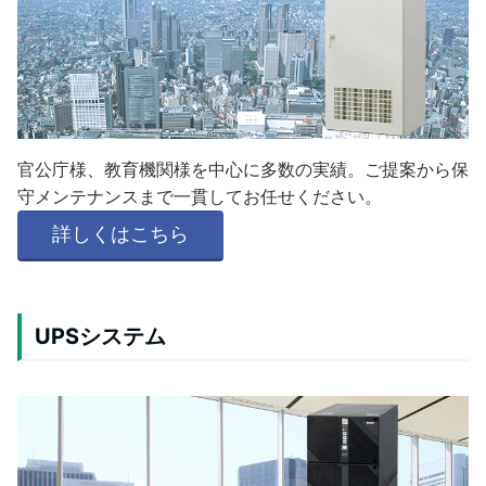
官公庁様、教育機関様を中心に多数の実績。ご提案から保
守メンテナンスまで一貫してお任せください。
詳しくはこちら
UPSシステム