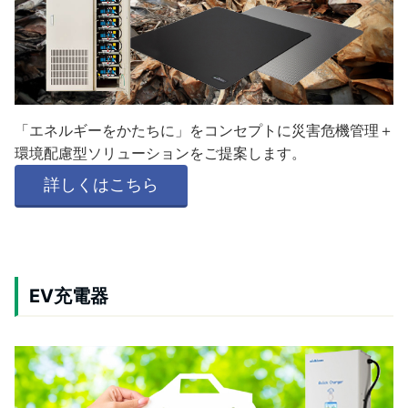
「エネルギーをかたちに」をコンセプトに災害危機管理＋
環境配慮型ソリューションをご提案します。
詳しくはこちら
EV充電器