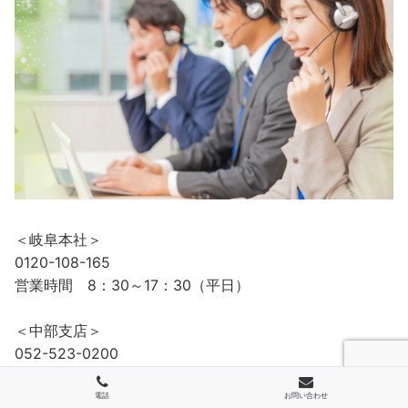
＜岐阜本社＞
0120-108-165
営業時間 8：30～17：30（平日）
＜中部支店＞
052-523-0200
営業時間 8：45～17：45（平日）
電話
お問い合わせ