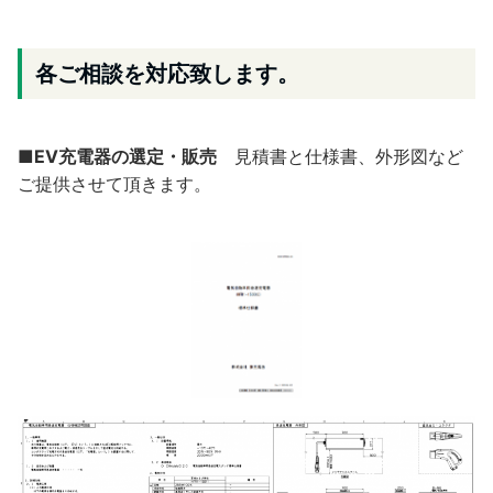
各ご相談を対応致します。
■EV充電器の選定・販売
見積書と仕様書、外形図など
ご提供させて頂きます。