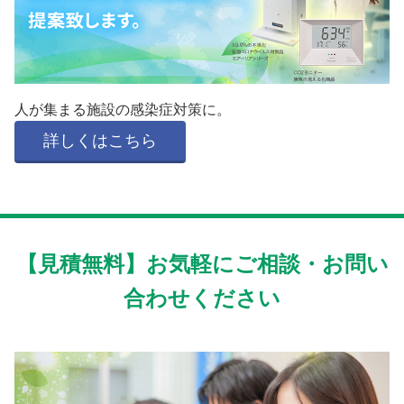
人が集まる施設の感染症対策に。
詳しくはこちら
【見積無料】お気軽にご相談・お問い
合わせください