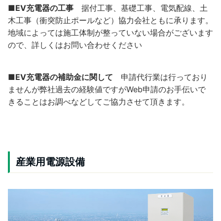
■
EV充電器の工事
据付工事、基礎工事、電気配線、土
木工事（衝突防止ポールなど）協力会社ともに承ります。
地域によっては施工体制が整っていない場合がございます
ので、詳しくはお問い合わせください
■EV充電器の補助金に関して
申請代行業は行っており
ませんが弊社過去の経験値ですがWeb申請のお手伝いで
きることはお調べなどしてご協力させて頂きます。
産業用電源設備