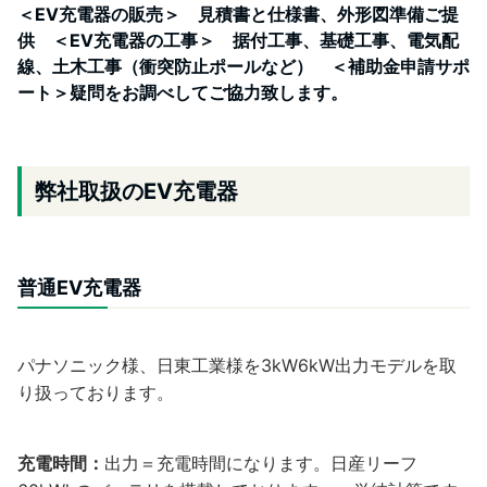
＜EV充電器の販売＞ 見積書と仕様書、外形図準備ご提
供
＜EV充電器の工事＞
据付工事、基礎工事、電気配
線、土木工事（衝突防止ポールなど） ＜補助金申請サポ
ート＞疑問をお調べしてご協力致します。
弊社取扱のEV充電器
普通EV充電器
パナソニック様、日東工業様を3kW6kW出力モデルを取
り扱っております。
充電時間：
出力＝充電時間になります。日産リーフ