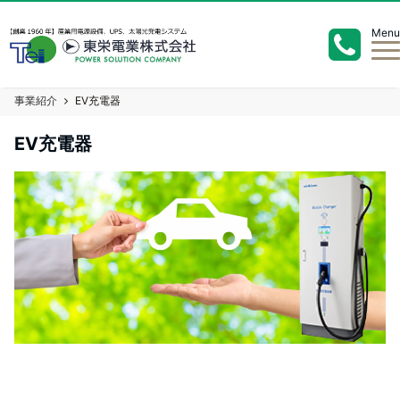
Menu
事業紹介
EV充電器
EV充電器