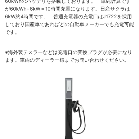
60kWhのバッテリを搭載しております。 単純計算です
が60kWh÷6kW＝10時間充電になります。日産サクラは
6kW約4時間です。 普通充電器の充電口はJ1722を採用
しており国産車であればどの自動車メーカーでも充電可能
です。
※海外製テスラーなどは充電口の変換プラグが必要になり
ます。車両のディーラー様までお問い合わせください。