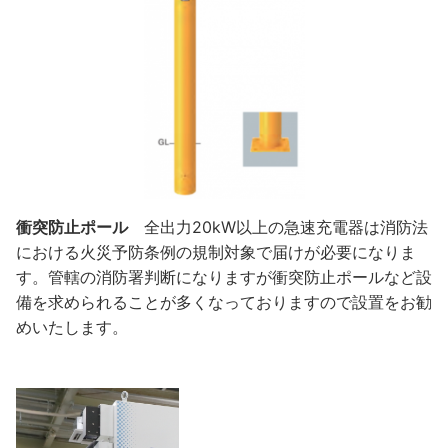
衝突防止ポール
全出力20kW以上の急速充電器は消防法
における火災予防条例の規制対象で届けが必要になりま
す。管轄の消防署判断になりますが衝突防止ポールなど設
備を求められることが多くなっておりますので設置をお勧
めいたします。