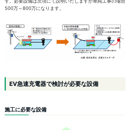
す。必要設備は次項にて説明いたしますが単純工事の場合
500万～800万になります。
EV急速充電器で検討が必要な設備
施工に必要な設備