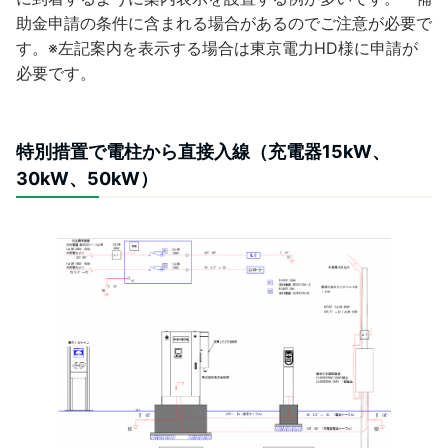
助金申請の条件に含まれる場合があるのでご注意が必要で
す。※左記案内を表示する場合は東京電力HD様に申請が
必要です。
特別措置で電柱から直接入線（充電器15kW、
30kW、50kW）