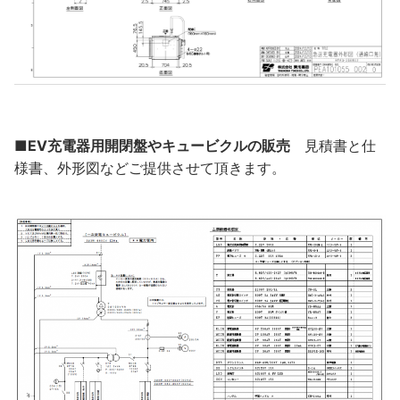
■
EV充電器用開閉盤やキュービクルの販売
見積書と仕
様書、外形図などご提供させて頂きます。