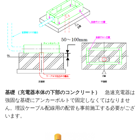
基礎（充電器本体の下部のコンクリート）
急速充電器は
強固な基礎にアンカーボルトで固定しなくてはなりませ
ん。埋設ケーブル配線用の配管も事前施工する必要がござ
います。