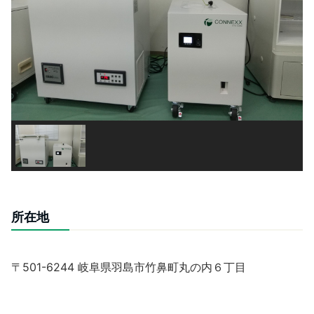
所在地
〒501-6244 岐阜県羽島市竹鼻町丸の内６丁目