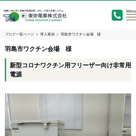
Menu
ブログ一覧ページ
導入事例
羽島市ワクチン会場 様
羽島市ワクチン会場 様
新型コロナワクチン用フリーザー向け非常用
電源