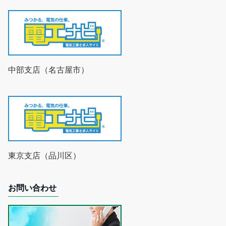
中部支店（名古屋市）
東京支店（品川区）
お問い合わせ