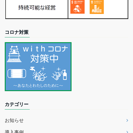
コロナ対策
カテゴリー
お知らせ
導入事例