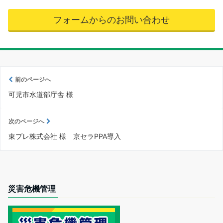
フォームからのお問い合わせ
前のページへ
可児市水道部庁舎 様
次のページへ
東プレ株式会社 様 京セラPPA導入
災害危機管理