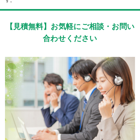
す。
【見積無料】お気軽にご相談・お問い
合わせください