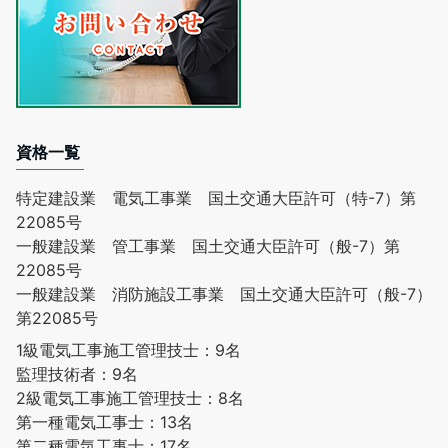
資格一覧
特定建設業 電気工事業 国土交通大臣許可（特-7）第
22085号
一般建設業 管工事業 国土交通大臣許可（般-7）第
22085号
一般建設業 消防施設工事業 国土交通大臣許可（般-7）
第22085号
1級電気工事施工管理技士：9名
監理技術者：9名
2級電気工事施工管理技士：8名
第一種電気工事士：13名
第二種電気工事士：17名