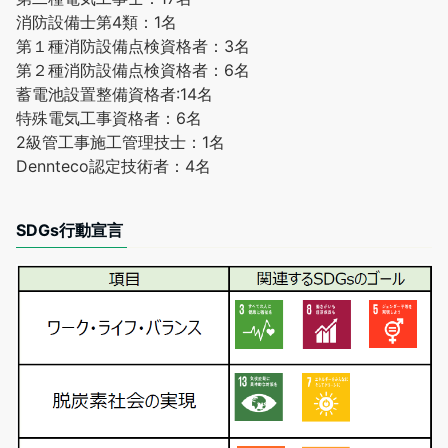
消防設備士第4類：1名
第１種消防設備点検資格者：3名
第２種消防設備点検資格者：6名
蓄電池設置整備資格者:14名
特殊電気工事資格者：6名
2級管工事施工管理技士：1名
Dennteco認定技術者：4名
SDGs行動宣言