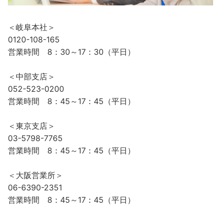
＜岐阜本社＞
0120-108-165
営業時間 8：30～17：30（平日）
＜中部支店＞
052-523-0200
営業時間 8：45～17：45（平日）
＜東京支店＞
03-5798-7765
営業時間 8：45～17：45（平日）
＜大阪営業所＞
06-6390-2351
営業時間 8：45～17：45（平日）