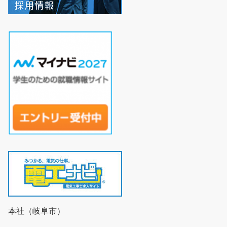
本社（岐阜市）