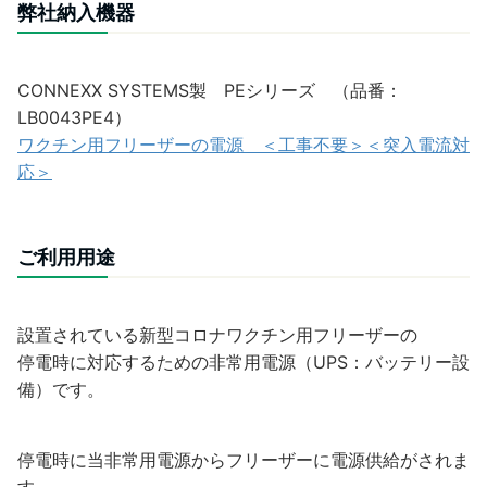
弊社納入機器
CONNEXX SYSTEMS製 PEシリーズ （品番：
LB0043PE4）
ワクチン用フリーザーの電源 ＜工事不要＞＜突入電流対
応＞
ご利用用途
設置されている新型コロナワクチン用フリーザーの
停電時に対応するための非常用電源（UPS：バッテリー設
備）です。
停電時に当非常用電源からフリーザーに電源供給がされま