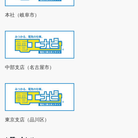
本社（岐阜市）
中部支店（名古屋市）
東京支店（品川区）