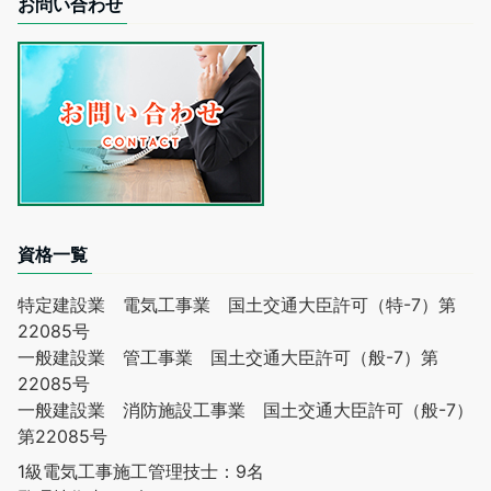
お問い合わせ
資格一覧
特定建設業 電気工事業 国土交通大臣許可（特-7）第
22085号
一般建設業 管工事業 国土交通大臣許可（般-7）第
22085号
一般建設業 消防施設工事業 国土交通大臣許可（般-7）
第22085号
1級電気工事施工管理技士：9名