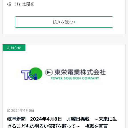
様 （1）太陽光
続きを読む
お知らせ
2024年4月9日
岐阜新聞 2024年4月8日 月曜日掲載 ～未来に生
きるこどもの明るい笑顔を願って～ 挑戦を宣言