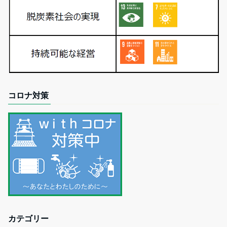
コロナ対策
カテゴリー