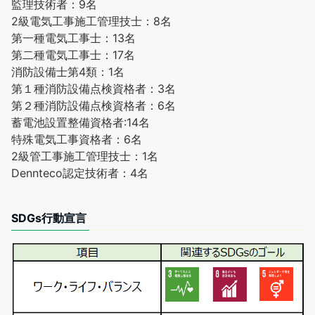
監理技術者：9名
2級電気工事施工管理技士：8名
第一種電気工事士：13名
第二種電気工事士：17名
消防設備士第4類：1名
第１種消防設備点検資格者：3名
第２種消防設備点検資格者：6名
蓄電池設置整備資格者:14名
特殊電気工事資格者：6名
2級管工事施工管理技士：1名
Dennteco認定技術者：4名
SDGs行動宣言