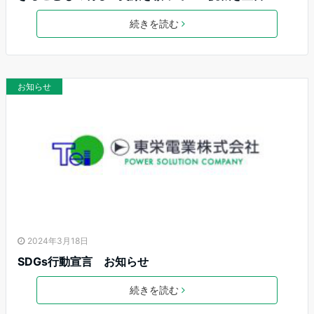
続きを読む
お知らせ
2024年3月18日
SDGs行動宣言 お知らせ
続きを読む