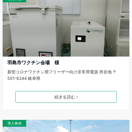
羽島市ワクチン会場 様
新型コロナワクチン用フリーザー向け非常用電源 所在地 〒
501-6244 岐阜県
続きを読む
導入事例