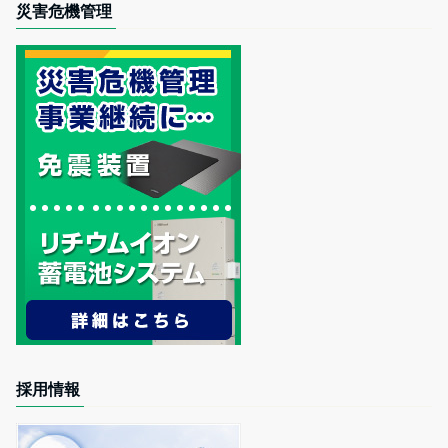
災害危機管理
採用情報