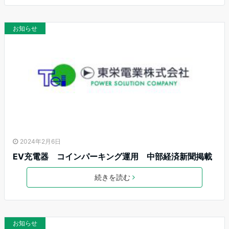
お知らせ
2024年2月6日
EV充電器 コインパーキング運用 中部経済新聞掲載
続きを読む
お知らせ