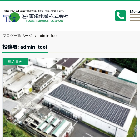
Menu
ブログ一覧ページ
admin_toei
投稿者:
admin_toei
導入事例